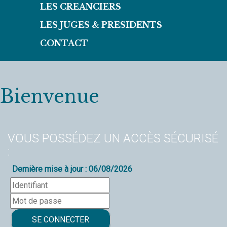
LES CREANCIERS
LES JUGES & PRESIDENTS
CONTACT
Bienvenue
VOUS POSSÉDEZ UN ACCÈS SÉCURISÉ
:
Dernière mise à jour : 06/08/2026