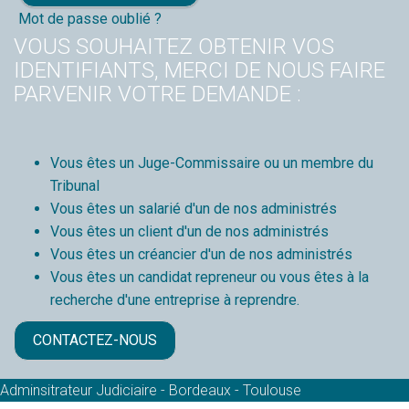
Mot de passe oublié ?
VOUS SOUHAITEZ OBTENIR VOS
IDENTIFIANTS, MERCI DE NOUS FAIRE
PARVENIR VOTRE DEMANDE :
Vous êtes un Juge-Commissaire ou un membre du
Tribunal
Vous êtes un salarié d'un de nos administrés
Vous êtes un client d'un de nos administrés
Vous êtes un créancier d'un de nos administrés
Vous êtes un candidat repreneur ou vous êtes à la
recherche d'une entreprise à reprendre.
CONTACTEZ-NOUS
Adminsitrateur Judiciaire - Bordeaux - Toulouse