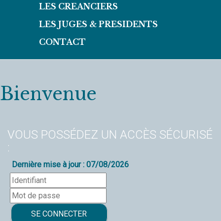
LES CREANCIERS
LES JUGES & PRESIDENTS
CONTACT
Bienvenue
VOUS POSSÉDEZ UN ACCÈS SÉCURISÉ
:
Dernière mise à jour : 07/08/2026