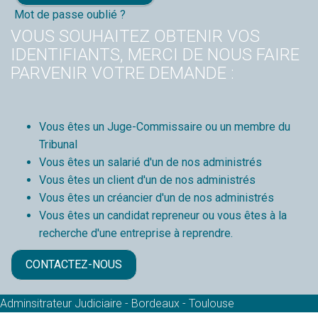
Mot de passe oublié ?
VOUS SOUHAITEZ OBTENIR VOS
IDENTIFIANTS, MERCI DE NOUS FAIRE
PARVENIR VOTRE DEMANDE :
Vous êtes un Juge-Commissaire ou un membre du
Tribunal
Vous êtes un salarié d'un de nos administrés
Vous êtes un client d'un de nos administrés
Vous êtes un créancier d'un de nos administrés
Vous êtes un candidat repreneur ou vous êtes à la
recherche d'une entreprise à reprendre.
CONTACTEZ-NOUS
Adminsitrateur Judiciaire - Bordeaux - Toulouse