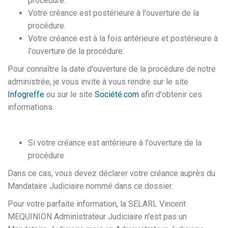
procédure.
Votre créance est postérieure à l'ouverture de la
procédure.
Votre créance est à la fois antérieure et postérieure à
l'ouverture de la procédure.
Pour connaître la date d'ouverture de la procédure de notre
administrée, je vous invite à vous rendre sur le site
Infogreffe
ou sur le site
Société.com
afin d'obtenir ces
informations.
Si votre créance est antérieure à l'ouverture de la
procédure
Dans ce cas, vous devez déclarer votre créance auprès du
Mandataire Judiciaire nommé dans ce dossier.
Pour votre parfaite information, la SELARL Vincent
MEQUINION Administrateur Judiciaire n'est pas un