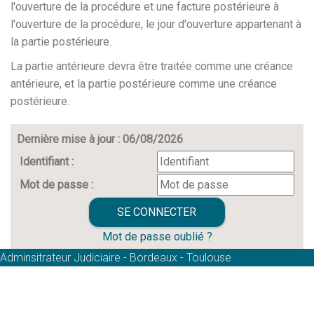
l'ouverture de la procédure et une facture postérieure à
l'ouverture de la procédure, le jour d'ouverture appartenant à
la partie postérieure.
La partie antérieure devra être traitée comme une créance
antérieure, et la partie postérieure comme une créance
postérieure.
Dernière mise à jour : 06/08/2026
Identifiant :
Mot de passe :
Mot de passe oublié ?
Adminsitrateur Judiciaire - Bordeaux - Toulouse