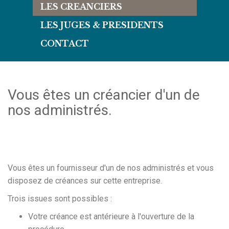
LES CREANCIERS
LES JUGES & PRESIDENTS
CONTACT
Vous êtes un créancier d'un de
nos administrés.
Vous êtes un fournisseur d'un de nos administrés et vous
disposez de créances sur cette entreprise.
Trois issues sont possibles :
Votre créance est antérieure à l'ouverture de la