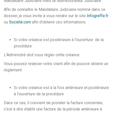
Mandataire Judiciaire mais un Administrateur Judiciaire.
Afin de connaître le Mandataire Judiciaire nommé dans ce
dossier, je vous invite à vous rendre sur le site
Infogreffe.fr
ou
Société.com
afin d'obtenir ces informations.
Si votre créance est postérieure à l'ouverture de la
procédure
L'Administré doit vous régler cette créance.
Vous pouvez relancer votre client afin de pouvoir obtenir un
règlement.
Si votre créance est à la fois antérieure et postérieure
à l'ouverture de la procédure
Dans ce cas, il convient de prorater la facture concernée,
c'est à dire établir une facture de la période antérieure à