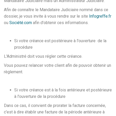
Mandataire Judiciaire mais un Administrateur Judiciaire.
Afin de connaître le Mandataire Judiciaire nommé dans ce
dossier, je vous invite à vous rendre sur le site
Infogreffe.fr
ou
Société.com
afin d'obtenir ces informations.
Si votre créance est postérieure à l'ouverture de la
procédure
L'Administré doit vous régler cette créance.
Vous pouvez relancer votre client afin de pouvoir obtenir un
règlement.
Si votre créance est à la fois antérieure et postérieure
à l'ouverture de la procédure
Dans ce cas, il convient de prorater la facture concernée,
c'est à dire établir une facture de la période antérieure à