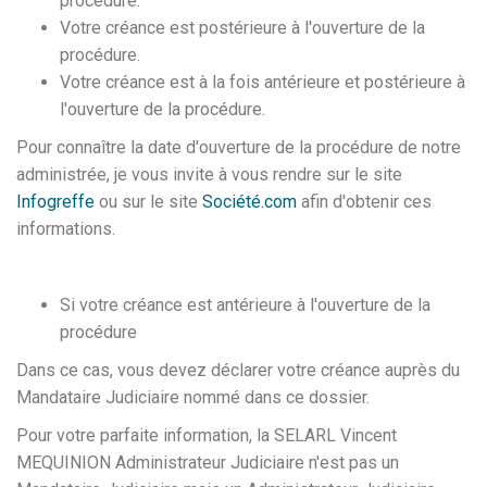
procédure.
Votre créance est postérieure à l'ouverture de la
procédure.
Votre créance est à la fois antérieure et postérieure à
l'ouverture de la procédure.
Pour connaître la date d'ouverture de la procédure de notre
administrée, je vous invite à vous rendre sur le site
Infogreffe
ou sur le site
Société.com
afin d'obtenir ces
informations.
Si votre créance est antérieure à l'ouverture de la
procédure
Dans ce cas, vous devez déclarer votre créance auprès du
Mandataire Judiciaire nommé dans ce dossier.
Pour votre parfaite information, la SELARL Vincent
MEQUINION Administrateur Judiciaire n'est pas un