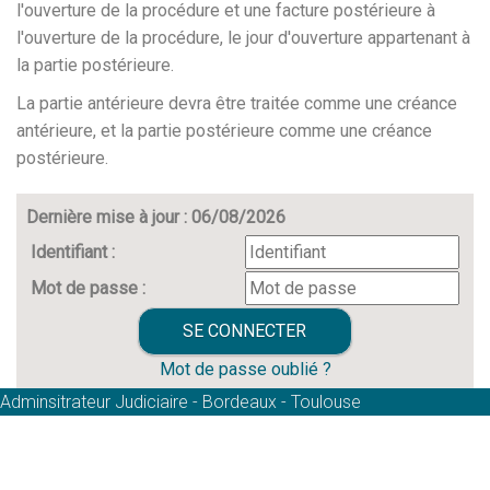
l'ouverture de la procédure et une facture postérieure à
l'ouverture de la procédure, le jour d'ouverture appartenant à
la partie postérieure.
La partie antérieure devra être traitée comme une créance
antérieure, et la partie postérieure comme une créance
postérieure.
Dernière mise à jour : 06/08/2026
Identifiant :
Mot de passe :
Mot de passe oublié ?
Adminsitrateur Judiciaire - Bordeaux - Toulouse