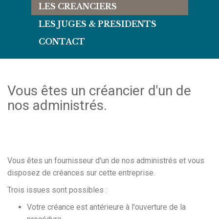
LES CREANCIERS
LES JUGES & PRESIDENTS
CONTACT
Vous êtes un créancier d'un de
nos administrés.
Vous êtes un fournisseur d'un de nos administrés et vous
disposez de créances sur cette entreprise.
Trois issues sont possibles :
Votre créance est antérieure à l'ouverture de la