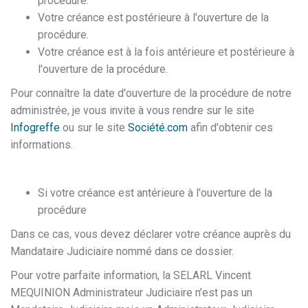
procédure.
Votre créance est postérieure à l'ouverture de la
procédure.
Votre créance est à la fois antérieure et postérieure à
l'ouverture de la procédure.
Pour connaître la date d'ouverture de la procédure de notre
administrée, je vous invite à vous rendre sur le site
Infogreffe
ou sur le site
Société.com
afin d'obtenir ces
informations.
Si votre créance est antérieure à l'ouverture de la
procédure
Dans ce cas, vous devez déclarer votre créance auprès du
Mandataire Judiciaire nommé dans ce dossier.
Pour votre parfaite information, la SELARL Vincent
MEQUINION Administrateur Judiciaire n'est pas un