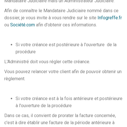
Mandataire Judiciaire mais un Administrateur Judiciaire.
Afin de connaître le Mandataire Judiciaire nommé dans ce
dossier, je vous invite à vous rendre sur le site
Infogreffe.fr
ou
Société.com
afin d'obtenir ces informations.
Si votre créance est postérieure à l'ouverture de la
procédure
L'Administré doit vous régler cette créance.
Vous pouvez relancer votre client afin de pouvoir obtenir un
règlement.
Si votre créance est à la fois antérieure et postérieure
à l'ouverture de la procédure
Dans ce cas, il convient de prorater la facture concernée,
c'est à dire établir une facture de la période antérieure à