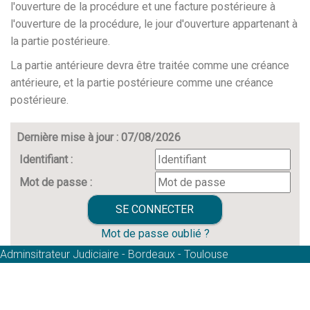
l'ouverture de la procédure et une facture postérieure à
l'ouverture de la procédure, le jour d'ouverture appartenant à
la partie postérieure.
La partie antérieure devra être traitée comme une créance
antérieure, et la partie postérieure comme une créance
postérieure.
Dernière mise à jour : 07/08/2026
Identifiant :
Mot de passe :
Mot de passe oublié ?
Adminsitrateur Judiciaire - Bordeaux - Toulouse