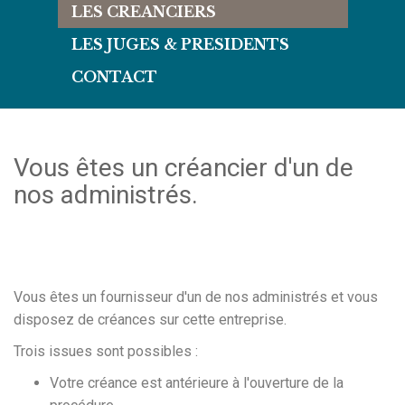
LES CREANCIERS
LES JUGES & PRESIDENTS
CONTACT
Vous êtes un créancier d'un de
nos administrés.
Vous êtes un fournisseur d'un de nos administrés et vous
disposez de créances sur cette entreprise.
Trois issues sont possibles :
Votre créance est antérieure à l'ouverture de la