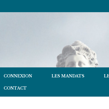
CONNEXION
LES MANDATS
L
CONTACT