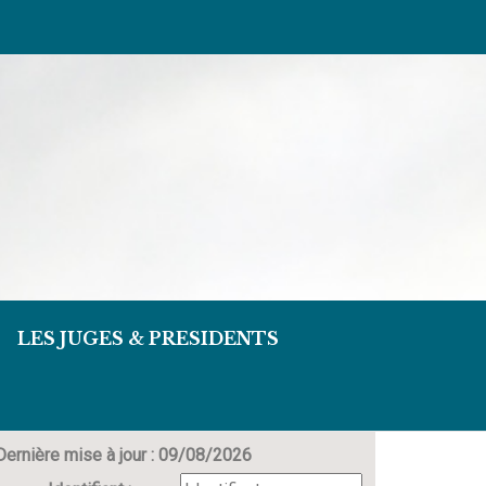
LES JUGES & PRESIDENTS
Dernière mise à jour : 09/08/2026