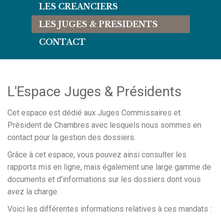
LES CREANCIERS
LES JUGES & PRESIDENTS
CONTACT
L'Espace Juges & Présidents
Cet espace est dédié aux Juges Commissaires et
Président de Chambres avec lesquels nous sommes en
contact pour la gestion des dossiers.
Grâce à cet espace, vous pouvez ainsi consulter les
rapports mis en ligne, mais également une large gamme de
documents et d'informations sur les dossiers dont vous
avez la charge.
Voici les différentes informations relatives à ces mandats :