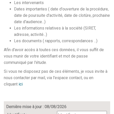
Les intervenants
Dates importantes ( date d'ouverture de la procédure,
date de poursuite d'activité, date de clotûre, prochaine
date d'audience...)
Les informations relatives à la société (SIRET,
adresse, activité...)
Les documents ( rapports, correspondances ...)
Afin d'avoir accès à toutes ces données, il vous suffit de
vous munir de votre identifiant et mot de passe
communiqué par l'étude.
Si vous ne disposez pas de ces éléments, je vous invite à
nous contacter par mail, via l'espace contact, ou en
cliquant
ici
Dernière mise à jour : 08/08/2026