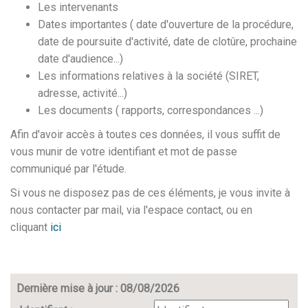
Les intervenants
Dates importantes ( date d'ouverture de la procédure,
date de poursuite d'activité, date de clotûre, prochaine
date d'audience...)
Les informations relatives à la société (SIRET,
adresse, activité...)
Les documents ( rapports, correspondances ...)
Afin d'avoir accès à toutes ces données, il vous suffit de
vous munir de votre identifiant et mot de passe
communiqué par l'étude.
Si vous ne disposez pas de ces éléments, je vous invite à
nous contacter par mail, via l'espace contact, ou en
cliquant
ici
Dernière mise à jour : 08/08/2026