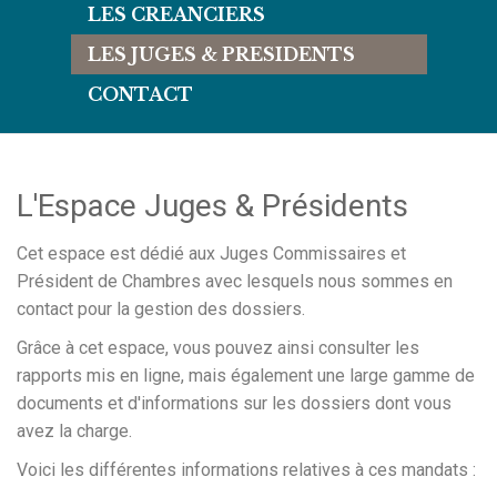
LES CREANCIERS
LES JUGES & PRESIDENTS
CONTACT
L'Espace Juges & Présidents
Cet espace est dédié aux Juges Commissaires et
Président de Chambres avec lesquels nous sommes en
contact pour la gestion des dossiers.
Grâce à cet espace, vous pouvez ainsi consulter les
rapports mis en ligne, mais également une large gamme de
documents et d'informations sur les dossiers dont vous
avez la charge.
Voici les différentes informations relatives à ces mandats :