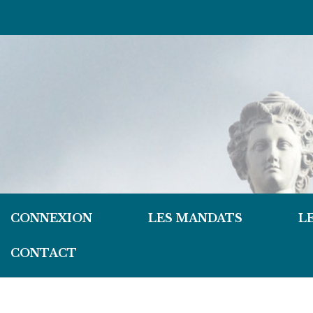
CONNEXION
LES MANDATS
L
CONTACT