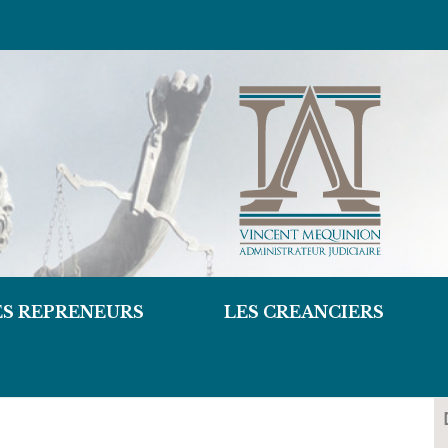
ES REPRENEURS
LES CREANCIERS