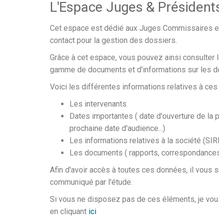
L'Espace Juges & Président
Cet espace est dédié aux Juges Commissaires 
contact pour la gestion des dossiers.
Grâce à cet espace, vous pouvez ainsi consulter 
gamme de documents et d'informations sur les do
Voici les différentes informations relatives à ces
Les intervenants
Dates importantes ( date d'ouverture de la p
prochaine date d'audience...)
Les informations relatives à la société (SIRET
Les documents ( rapports, correspondances 
Afin d'avoir accès à toutes ces données, il vous s
communiqué par l'étude.
Si vous ne disposez pas de ces éléments, je vous 
en cliquant
ici