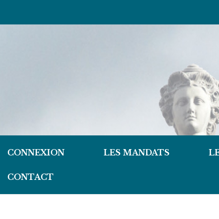
CONNEXION
LES MANDATS
L
CONTACT