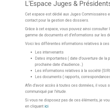
L'Espace Juges & Président
Cet espace est dédié aux Juges Commissaires 
contact pour la gestion des dossiers.
Grâce à cet espace, vous pouvez ainsi consulter 
gamme de documents et d'informations sur les do
Voici les différentes informations relatives à ces
Les intervenants
Dates importantes ( date d'ouverture de la p
prochaine date d'audience...)
Les informations relatives à la société (SIRET
Les documents ( rapports, correspondances 
Afin d'avoir accès à toutes ces données, il vous s
communiqué par l'étude.
Si vous ne disposez pas de ces éléments, je vous 
en cliquant
ici