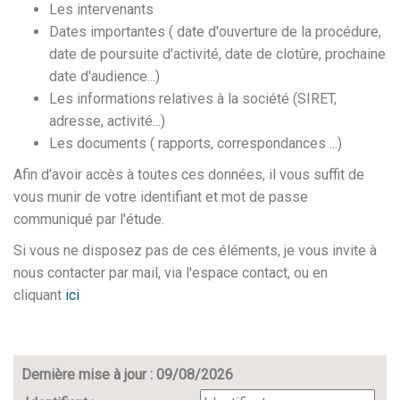
Les intervenants
Dates importantes ( date d'ouverture de la procédure,
date de poursuite d'activité, date de clotûre, prochaine
date d'audience...)
Les informations relatives à la société (SIRET,
adresse, activité...)
Les documents ( rapports, correspondances ...)
Afin d'avoir accès à toutes ces données, il vous suffit de
vous munir de votre identifiant et mot de passe
communiqué par l'étude.
Si vous ne disposez pas de ces éléments, je vous invite à
nous contacter par mail, via l'espace contact, ou en
cliquant
ici
Dernière mise à jour : 09/08/2026