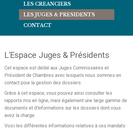
LES CREANCIERS
LES JUGES & PRESIDENTS
CONTACT
L'Espace Juges & Présidents
Cet espace est dédié aux Juges Commissaires et
Président de Chambres avec lesquels nous sommes en
contact pour la gestion des dossiers.
Grâce à cet espace, vous pouvez ainsi consulter les
rapports mis en ligne, mais également une large gamme de
documents et d'informations sur les dossiers dont vous
avez la charge.
Voici les différentes informations relatives à ces mandats :