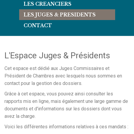
LES CREANCIERS
LES JUGES & PRESIDENTS
CONTACT
L'Espace Juges & Présidents
Cet espace est dédié aux Juges Commissaires et
Président de Chambres avec lesquels nous sommes en
contact pour la gestion des dossiers.
Grâce à cet espace, vous pouvez ainsi consulter les
rapports mis en ligne, mais également une large gamme de
documents et d'informations sur les dossiers dont vous
avez la charge.
Voici les différentes informations relatives à ces mandats :