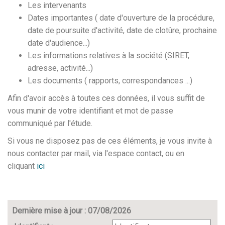
Les intervenants
Dates importantes ( date d'ouverture de la procédure,
date de poursuite d'activité, date de clotûre, prochaine
date d'audience...)
Les informations relatives à la société (SIRET,
adresse, activité...)
Les documents ( rapports, correspondances ...)
Afin d'avoir accès à toutes ces données, il vous suffit de
vous munir de votre identifiant et mot de passe
communiqué par l'étude.
Si vous ne disposez pas de ces éléments, je vous invite à
nous contacter par mail, via l'espace contact, ou en
cliquant
ici
Dernière mise à jour : 07/08/2026