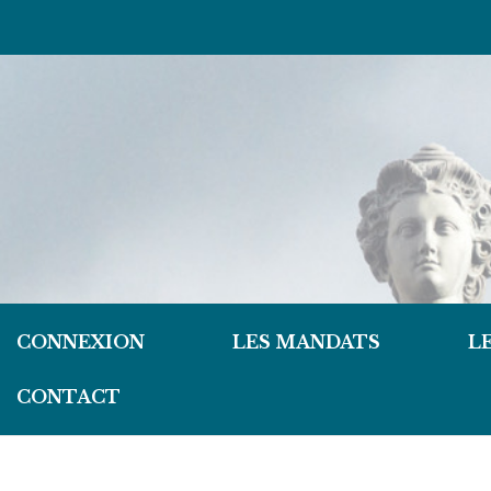
CONNEXION
LES MANDATS
L
CONTACT