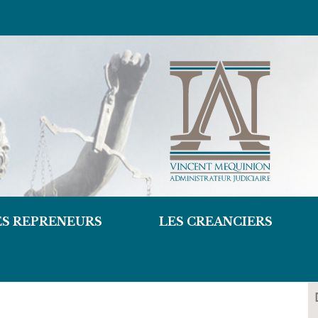
ES REPRENEURS
LES CREANCIERS