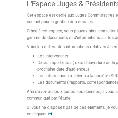
L'Espace Juges & Président
Cet espace est dédié aux Juges Commissaires 
contact pour la gestion des dossiers.
Grâce à cet espace, vous pouvez ainsi consulter 
gamme de documents et d'informations sur les do
Voici les différentes informations relatives à ces
Les intervenants
Dates importantes ( date d'ouverture de la p
prochaine date d'audience...)
Les informations relatives à la société (SIRET
Les documents ( rapports, correspondances 
Afin d'avoir accès à toutes ces données, il vous s
communiqué par l'étude.
Si vous ne disposez pas de ces éléments, je vous 
en cliquant
ici