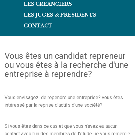
LES CREANCIERS
LES JUGES & PRESIDENTS
CONTACT
Vous êtes un candidat repreneur
ou vous êtes à la recherche d'une
entreprise à reprendre?
Vous envisagez de rependre une entreprise? vous êtes
intéressé par la reprise d'actifs d'une société?
Si vous êtes dans ce cas et que vous n'avez eu aucun
contact avec l'un des membres de l'étude , je vous remercie