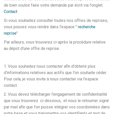
de bien vouloir faire votre demande par écrit via l'onglet
Contact
.
Si vous souhaitez consulter toutes nos offres de reprises,
vous pouvez vous rendre dans l'espace "
recherche
reprise
"
Par ailleurs, vous trouverez ci-après la procédure relative
au dépot d'une offre de reprise.
1. Vous souhaitez nous contacter afin d'obtenir plus
d'informations relatives aux actifs que l'on souhaite céder.
Pour cela, je vous invite à nous contacter via l'espace
contact.
2. Vous devez télécharger l'engagement de confidentialité
que vous trouverez ci-dessous, et nous le retourner signé
par mail afin que l'on puisse intégrer vos coordonnées dans
notre base et vous transmettre vos identifiants et mot de