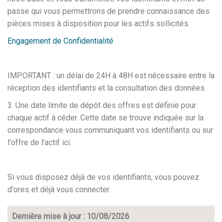
passe qui vous permettrons de prendre connaissance des
pièces mises à disposition pour les actifs sollicités.
Engagement de Confidentialité
IMPORTANT : un délai de 24H à 48H est nécessaire entre la
réception des identifiants et la consultation des données.
3. Une date limite de dépôt des offres est définie pour
chaque actif à céder. Cette date se trouve indiquée sur la
correspondance vous communiquant vos identifiants ou sur
l'offre de l'actif ici.
Si vous disposez déjà de vos identifiants, vous pouvez
d'ores et déjà vous connecter.
Dernière mise à jour : 10/08/2026