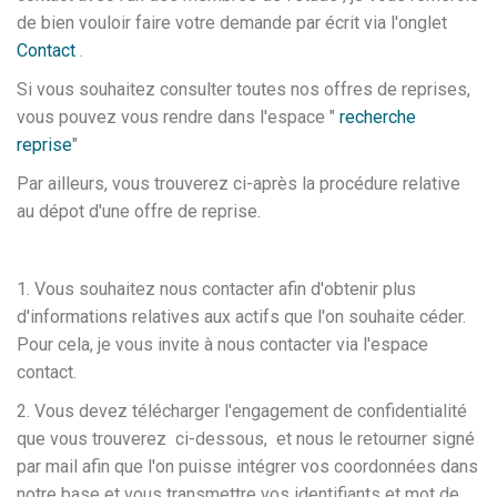
de bien vouloir faire votre demande par écrit via l'onglet
Contact
.
Si vous souhaitez consulter toutes nos offres de reprises,
vous pouvez vous rendre dans l'espace "
recherche
reprise
"
Par ailleurs, vous trouverez ci-après la procédure relative
au dépot d'une offre de reprise.
1. Vous souhaitez nous contacter afin d'obtenir plus
d'informations relatives aux actifs que l'on souhaite céder.
Pour cela, je vous invite à nous contacter via l'espace
contact.
2. Vous devez télécharger l'engagement de confidentialité
que vous trouverez ci-dessous, et nous le retourner signé
par mail afin que l'on puisse intégrer vos coordonnées dans
notre base et vous transmettre vos identifiants et mot de