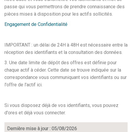
passe qui vous permettrons de prendre connaissance des
pièces mises à disposition pour les actifs sollicités.
Engagement de Confidentialité
IMPORTANT : un délai de 24H à 48H est nécessaire entre la
réception des identifiants et la consultation des données.
3. Une date limite de dépôt des offres est définie pour
chaque actif à céder. Cette date se trouve indiquée sur la
correspondance vous communiquant vos identifiants ou sur
l'offre de l'actif ici.
Si vous disposez déjà de vos identifiants, vous pouvez
d'ores et déjà vous connecter.
Dernière mise à jour : 05/08/2026