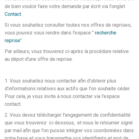
de bien vouloir faire votre demande par écrit via l'onglet
Contact
.
Si vous souhaitez consulter toutes nos offres de reprises,
vous pouvez vous rendre dans l'espace "
recherche
reprise
"
Par ailleurs, vous trouverez ci-après la procédure relative
au dépot d'une offre de reprise.
1. Vous souhaitez nous contacter afin d'obtenir plus
d'informations relatives aux actifs que l'on souhaite céder.
Pour cela, je vous invite à nous contacter via l'espace
contact.
2. Vous devez télécharger l'engagement de confidentialité
que vous trouverez ci-dessous, et nous le retourner signé
par mail afin que l'on puisse intégrer vos coordonnées dans
notre base et vous transmettre vos identifiants et mot de