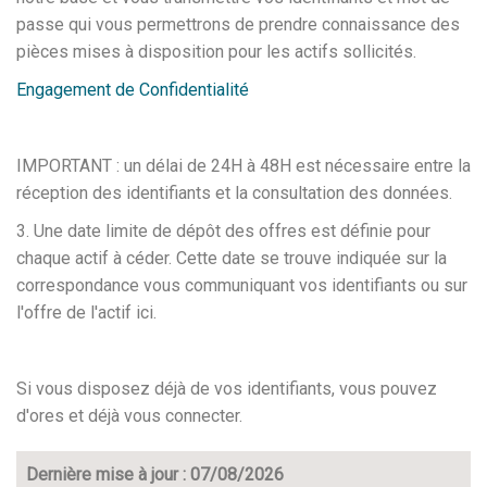
passe qui vous permettrons de prendre connaissance des
pièces mises à disposition pour les actifs sollicités.
Engagement de Confidentialité
IMPORTANT : un délai de 24H à 48H est nécessaire entre la
réception des identifiants et la consultation des données.
3. Une date limite de dépôt des offres est définie pour
chaque actif à céder. Cette date se trouve indiquée sur la
correspondance vous communiquant vos identifiants ou sur
l'offre de l'actif ici.
Si vous disposez déjà de vos identifiants, vous pouvez
d'ores et déjà vous connecter.
Dernière mise à jour : 07/08/2026