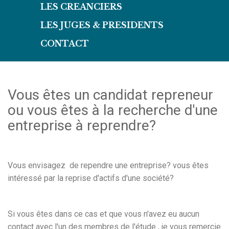
LES CREANCIERS
LES JUGES & PRESIDENTS
CONTACT
Vous êtes un candidat repreneur
ou vous êtes à la recherche d'une
entreprise à reprendre?
Vous envisagez de rependre une entreprise? vous êtes
intéressé par la reprise d'actifs d'une société?
Si vous êtes dans ce cas et que vous n'avez eu aucun
contact avec l'un des membres de l'étude , je vous remercie