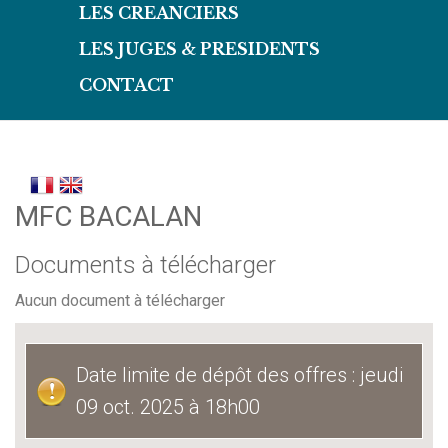
LES CREANCIERS
LES JUGES & PRESIDENTS
CONTACT
MFC BACALAN
Documents à télécharger
Aucun document à télécharger
Date limite de dépôt des offres : jeudi
09 oct. 2025 à 18h00