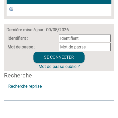
Dernière mise à jour : 09/08/2026
Identifiant :
Mot de passe :
Mot de passe oublié ?
Recherche
Recherche reprise