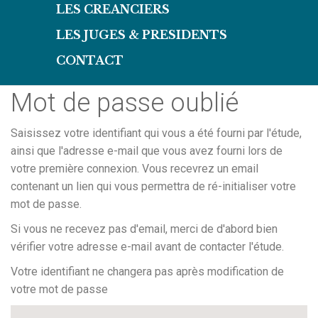
LES CREANCIERS
LES JUGES & PRESIDENTS
CONTACT
Mot de passe oublié
Saisissez votre identifiant qui vous a été fourni par l'étude,
ainsi que l'adresse e-mail que vous avez fourni lors de
votre première connexion. Vous recevrez un email
contenant un lien qui vous permettra de ré-initialiser votre
mot de passe.
Si vous ne recevez pas d'email, merci de d'abord bien
vérifier votre adresse e-mail avant de contacter l'étude.
Votre identifiant ne changera pas après modification de
votre mot de passe