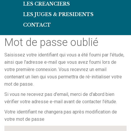
LES CREANCIERS
LES JUGES & PRESIDENTS
CONTACT
Mot de passe oublié
Saisissez votre identifiant qui vous a été fourni par l'étude,
ainsi que l'adresse e-mail que vous avez fourni lors de
votre première connexion. Vous recevrez un email
contenant un lien qui vous permettra de ré-initialiser votre
mot de passe.
Si vous ne recevez pas d'email, merci de d'abord bien
vérifier votre adresse e-mail avant de contacter l'étude.
Votre identifiant ne changera pas après modification de
votre mot de passe