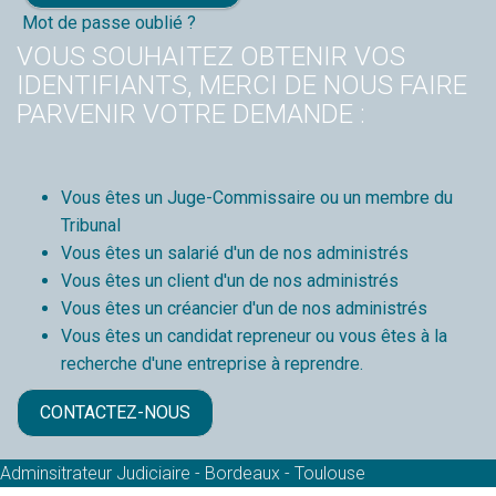
Mot de passe oublié ?
VOUS SOUHAITEZ OBTENIR VOS
IDENTIFIANTS, MERCI DE NOUS FAIRE
PARVENIR VOTRE DEMANDE :
Vous êtes un Juge-Commissaire ou un membre du
Tribunal
Vous êtes un salarié d'un de nos administrés
Vous êtes un client d'un de nos administrés
Vous êtes un créancier d'un de nos administrés
Vous êtes un candidat repreneur ou vous êtes à la
recherche d'une entreprise à reprendre.
CONTACTEZ-NOUS
Adminsitrateur Judiciaire - Bordeaux - Toulouse