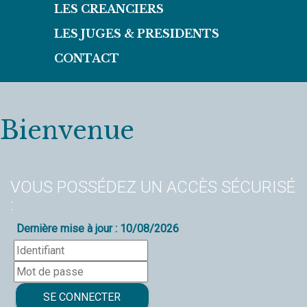
LES CREANCIERS
LES JUGES & PRESIDENTS
CONTACT
Bienvenue
VOUS POSSÉDEZ UN ACCÈS SÉCURISÉ
:
Dernière mise à jour : 10/08/2026