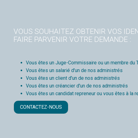
VOUS SOUHAITEZ OBTENIR VOS IDEN
FAIRE PARVENIR VOTRE DEMANDE :
Vous êtes un Juge-Commissaire ou un membre du T
Vous êtes un salarié d'un de nos administrés
Vous êtes un client d'un de nos administrés
Vous êtes un créancier d'un de nos administrés
Vous êtes un candidat repreneur ou vous êtes à la r
CONTACTEZ-NOUS