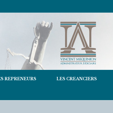
ES REPRENEURS
LES CREANCIERS