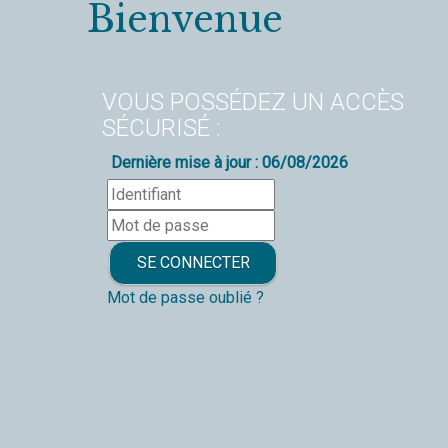
Bienvenue
VOUS POSSÉDEZ UN ACCÈS
SÉCURISÉ :
Dernière mise à jour : 06/08/2026
Mot de passe oublié ?