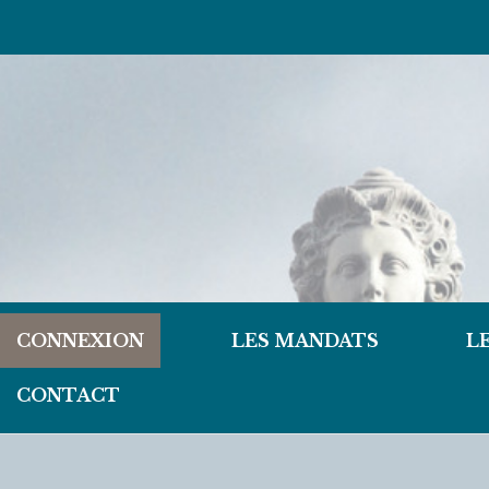
CONNEXION
LES MANDATS
L
CONTACT