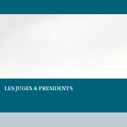
LES JUGES & PRESIDENTS