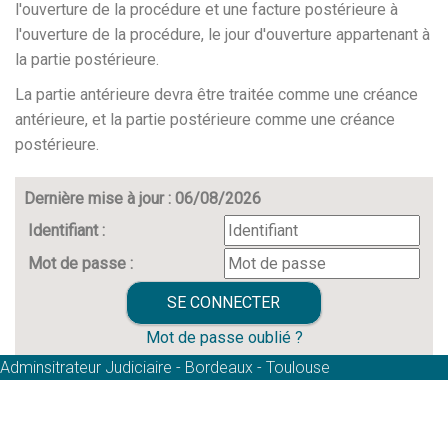
l'ouverture de la procédure et une facture postérieure à
l'ouverture de la procédure, le jour d'ouverture appartenant à
la partie postérieure.
La partie antérieure devra être traitée comme une créance
antérieure, et la partie postérieure comme une créance
postérieure.
Dernière mise à jour : 06/08/2026
Identifiant :
Mot de passe :
Mot de passe oublié ?
Adminsitrateur Judiciaire - Bordeaux - Toulouse