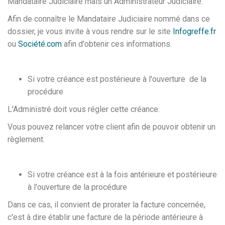
Mandataire Judiciaire mais un Administrateur Judiciaire.
Afin de connaître le Mandataire Judiciaire nommé dans ce
dossier, je vous invite à vous rendre sur le site
Infogreffe.fr
ou
Société.com
afin d'obtenir ces informations.
Si votre créance est postérieure à l'ouverture de la
procédure
L'Administré doit vous régler cette créance.
Vous pouvez relancer votre client afin de pouvoir obtenir un
règlement.
Si votre créance est à la fois antérieure et postérieure
à l'ouverture de la procédure
Dans ce cas, il convient de prorater la facture concernée,
c'est à dire établir une facture de la période antérieure à