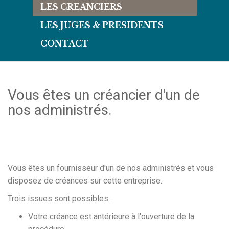
LES CREANCIERS
LES JUGES & PRESIDENTS
CONTACT
Vous êtes un créancier d'un de
nos administrés.
Vous êtes un fournisseur d'un de nos administrés et vous
disposez de créances sur cette entreprise.
Trois issues sont possibles :
Votre créance est antérieure à l'ouverture de la