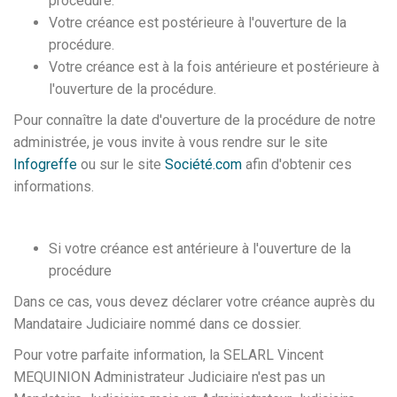
procédure.
Votre créance est postérieure à l'ouverture de la
procédure.
Votre créance est à la fois antérieure et postérieure à
l'ouverture de la procédure.
Pour connaître la date d'ouverture de la procédure de notre
administrée, je vous invite à vous rendre sur le site
Infogreffe
ou sur le site
Société.com
afin d'obtenir ces
informations.
Si votre créance est antérieure à l'ouverture de la
procédure
Dans ce cas, vous devez déclarer votre créance auprès du
Mandataire Judiciaire nommé dans ce dossier.
Pour votre parfaite information, la SELARL Vincent
MEQUINION Administrateur Judiciaire n'est pas un