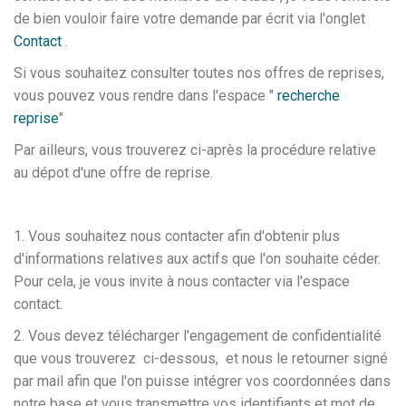
de bien vouloir faire votre demande par écrit via l'onglet
Contact
.
Si vous souhaitez consulter toutes nos offres de reprises,
vous pouvez vous rendre dans l'espace "
recherche
reprise
"
Par ailleurs, vous trouverez ci-après la procédure relative
au dépot d'une offre de reprise.
1. Vous souhaitez nous contacter afin d'obtenir plus
d'informations relatives aux actifs que l'on souhaite céder.
Pour cela, je vous invite à nous contacter via l'espace
contact.
2. Vous devez télécharger l'engagement de confidentialité
que vous trouverez ci-dessous, et nous le retourner signé
par mail afin que l'on puisse intégrer vos coordonnées dans
notre base et vous transmettre vos identifiants et mot de