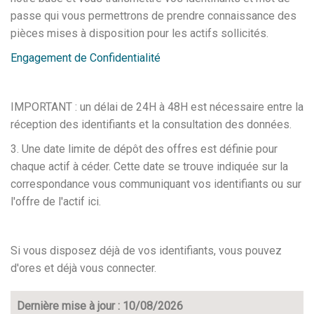
passe qui vous permettrons de prendre connaissance des
pièces mises à disposition pour les actifs sollicités.
Engagement de Confidentialité
IMPORTANT : un délai de 24H à 48H est nécessaire entre la
réception des identifiants et la consultation des données.
3. Une date limite de dépôt des offres est définie pour
chaque actif à céder. Cette date se trouve indiquée sur la
correspondance vous communiquant vos identifiants ou sur
l'offre de l'actif ici.
Si vous disposez déjà de vos identifiants, vous pouvez
d'ores et déjà vous connecter.
Dernière mise à jour : 10/08/2026